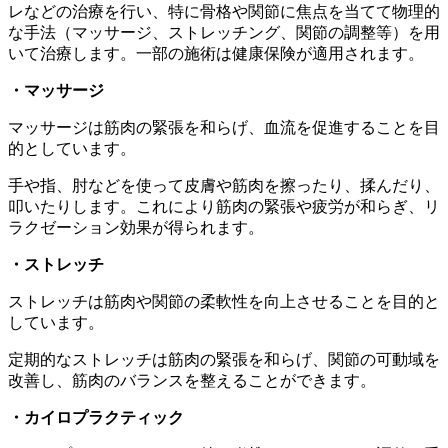
レなどの治療を行い、特に骨格や関節に焦点を当てて物理的
な手法（マッサージ、ストレッチング、関節の調整等）を用
いて治療します。一部の施術は健康保険が適用されます。
・マッサージ
マッサージは筋肉の緊張を和らげ、血流を促進することを目
的としています。
手や指、肘などを使って皮膚や筋肉を擦ったり、揉んだり、
叩いたりします。これにより筋肉の緊張や疲労が和らぎ、リ
ラクゼーション効果が得られます。
・ストレッチ
ストレッチは筋肉や関節の柔軟性を向上させることを目的と
しています。
定期的なストレッチは筋肉の緊張を和らげ、関節の可動域を
改善し、筋肉のバランスを整えることができます。
・カイロプラクティック