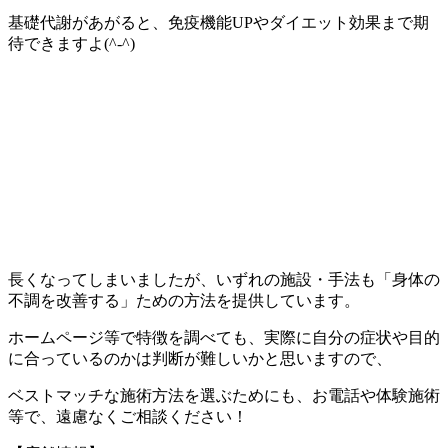
基礎代謝があがると、免疫機能UPやダイエット効果まで期
待できますよ(^-^)
長くなってしまいましたが、いずれの施設・手法も「身体の
不調を改善する」ための方法を提供しています。
ホームページ等で特徴を調べても、実際に自分の症状や目的
に合っているのかは判断が難しいかと思いますので、
ベストマッチな施術方法を選ぶためにも、お電話や体験施術
等で、遠慮なくご相談ください！