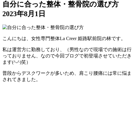
自分に合った整体・整骨院の選び方
2023年8月1日
こんにちは、女性専門整体La Creer 姫路駅前院の林です。
私は運営方に勤務しており、（男性なので現場での施術は行
っておりません、なので今回ブログで初登場させていただき
ます(^-^)笑）
普段からデスクワークが多いため、肩こり腰痛には常に悩ま
されてきました。