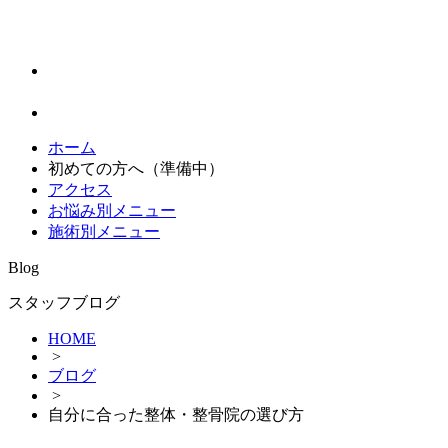
ホーム
初めての方へ（準備中）
アクセス
お悩み別メニュー
施術別メニュー
Blog
スタッフブログ
HOME
>
ブログ
>
自分に合った整体・整骨院の選び方