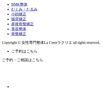
BMK整体
むくみ・たるみ
小顔矯正
猫背矯正
産後骨盤矯正
美容整体
骨盤矯正
Copyright © 女性専門整体La Creerラクリエ all rights reserved.
ご予約はこちら
ご予約・ご相談はこちら