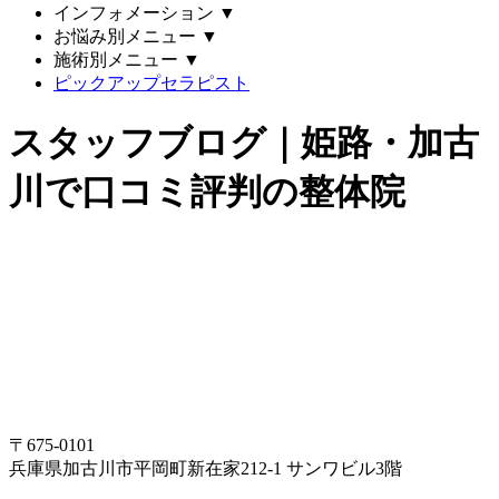
インフォメーション
▼
お悩み別メニュー
▼
施術別メニュー
▼
ピックアップセラピスト
スタッフブログ｜姫路・加古
川で口コミ評判の整体院
〒675-0101
兵庫県加古川市平岡町新在家212-1 サンワビル3階