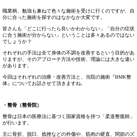
職業柄、勉強も兼ねて色々な施術を受けに行くのですが、自
分に合った施術を探すのはなかなか大変です。
皆さんも「どこに行ったら良いかわからない」「自分の症状
に合う施術が分からない」ということは多々あるのではない
でしょうか？
それぞれの手法は全て身体の不調を改善するという目的があ
りますが、そのアプローチ方法や技術、理論には大きな違い
があります。
今回はそれぞれの治療・改善方法と、当院の施術『BMK整
体』についてお話させて頂きますね。
・整骨（整骨院）
整骨は日本の医療法に基づく国家資格を持つ「柔道整復師」
が行います。
主に骨折、脱臼、捻挫などの外傷や、筋肉の硬直、関節のズ