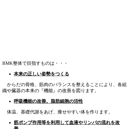
BMK整体で目指すものは・・・
本来の正しい姿勢をつくる
からだの骨格、筋肉のバランスを整えることにより、各組
織や臓器の本来の『機能』の改善を図ります。
呼吸機能の改善。脂肪細胞の活性
体温、基礎代謝をあげ、痩せやすい体を作ります。
筋ポンプ作用等を利用して血液やリンパの流れを改
善。