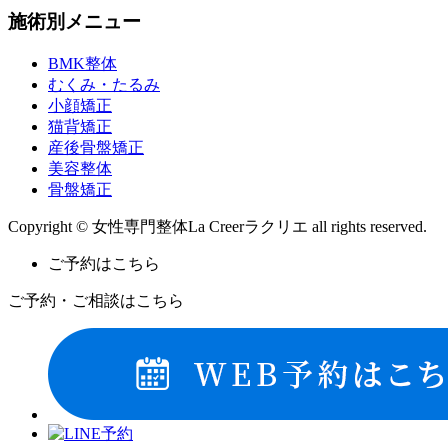
施術別メニュー
BMK整体
むくみ・たるみ
小顔矯正
猫背矯正
産後骨盤矯正
美容整体
骨盤矯正
Copyright © 女性専門整体La Creerラクリエ all rights reserved.
ご予約はこちら
ご予約・ご相談はこちら