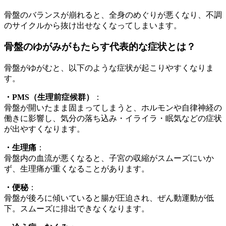
骨盤のバランスが崩れると、全身のめぐりが悪くなり、不調
のサイクルから抜け出せなくなってしまいます。
骨盤のゆがみがもたらす代表的な症状とは？
骨盤がゆがむと、以下のような症状が起こりやすくなりま
す。
・PMS（生理前症候群）
：
骨盤が開いたまま固まってしまうと、ホルモンや自律神経の
働きに影響し、気分の落ち込み・イライラ・眠気などの症状
が出やすくなります。
・生理痛
：
骨盤内の血流が悪くなると、子宮の収縮がスムーズにいか
ず、生理痛が重くなることがあります。
・便秘
：
骨盤が後ろに傾いていると腸が圧迫され、ぜん動運動が低
下。スムーズに排出できなくなります。