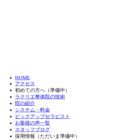
HOME
アクセス
初めての方へ（準備中）
ラクリエ整体院の技術
院の紹介
システム・料金
ピックアップセラピスト
お客様の声一覧
スタッフブログ
採用情報（ただいま準備中）