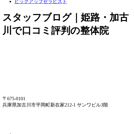
ピックアップセラピスト
スタッフブログ｜姫路・加古
川で口コミ評判の整体院
〒675-0101
兵庫県加古川市平岡町新在家212-1 サンワビル3階