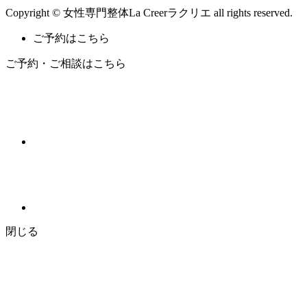
Copyright © 女性専門整体La Creerラクリエ all rights reserved.
ご予約はこちら
ご予約・ご相談はこちら
閉じる