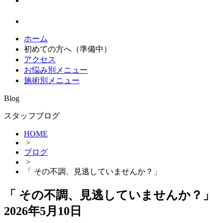
ホーム
初めての方へ（準備中）
アクセス
お悩み別メニュー
施術別メニュー
Blog
スタッフブログ
HOME
>
ブログ
>
「 その不調、見逃していませんか？」
「 その不調、見逃していませんか？」
2026年5月10日