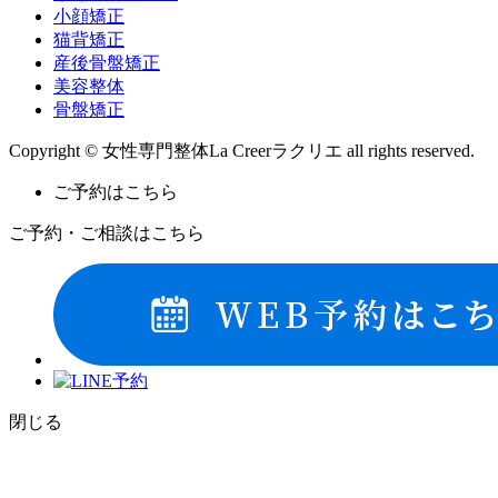
小顔矯正
猫背矯正
産後骨盤矯正
美容整体
骨盤矯正
Copyright © 女性専門整体La Creerラクリエ all rights reserved.
ご予約はこちら
ご予約・ご相談はこちら
閉じる