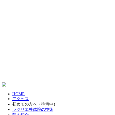
HOME
アクセス
初めての方へ（準備中）
ラクリエ整体院の技術
院の紹介