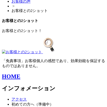
お客様の声
>
お客様との2ショット
お客様との2ショット
お客様との2ショット！
「免責事項」お客様個人の感想であり、効果効能を保証する
ものではありません。
HOME
インフォメーション
アクセス
初めての方へ（準備中）