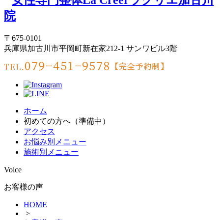
〒675-0101
兵庫県加古川市平岡町新在家212-1 サンワビル3階
ホーム
初めての方へ（準備中）
アクセス
お悩み別メニュー
施術別メニュー
Voice
お客様の声
HOME
>