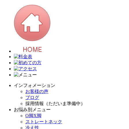
インフォメーション
お客様の声
ブログ
採用情報（ただいま準備中）
お悩み別メニュー
O脚X脚
ストレートネック
冷え性